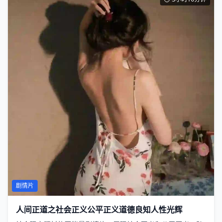
剧情片
人间正道之社会正义公平正义道德良知人性光辉