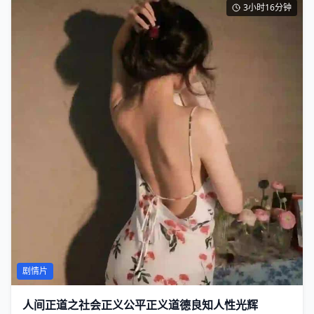
3小时16分钟
剧情片
人间正道之社会正义公平正义道德良知人性光辉