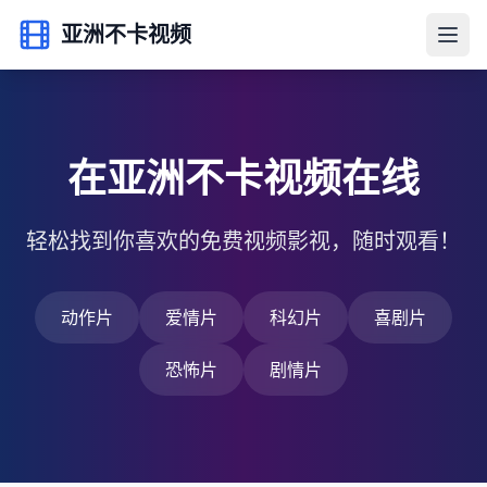
亚洲不卡视频
在亚洲不卡视频在线
轻松找到你喜欢的免费视频影视，随时观看！
动作片
爱情片
科幻片
喜剧片
恐怖片
剧情片