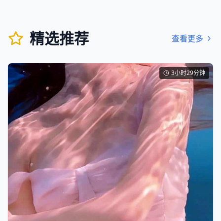
精选推荐
查看更多
3小时29分钟