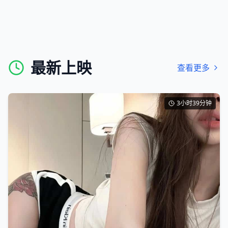
最新上映
查看更多
3小时39分钟